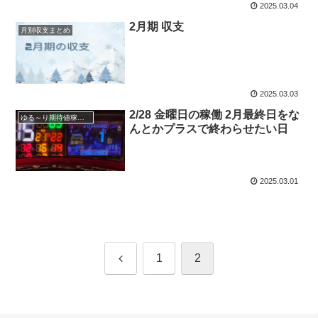
2025.03.04
2月期 収支
月別収支まとめ
2025.03.03
2/28 金曜日の稼働 2月最終日をな
ゆる～り期待値稼働日記
んとかプラスで終わらせたい日
2025.03.01
前
1
2
へ