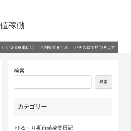
値稼働
～り期待値稼働日記
月別収支まとめ
パチスロで勝つ考え方
検索
検索
カテゴリー
ゆる～り期待値稼働日記