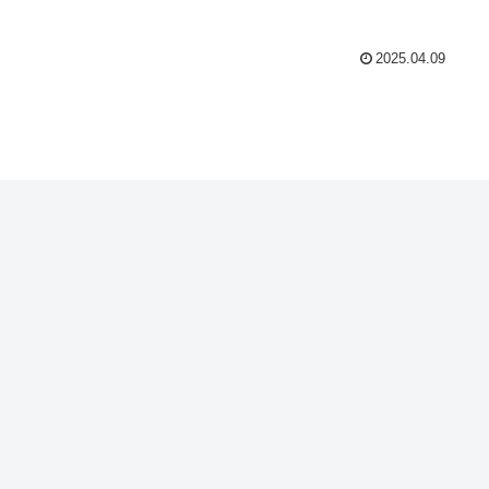
2025.04.09