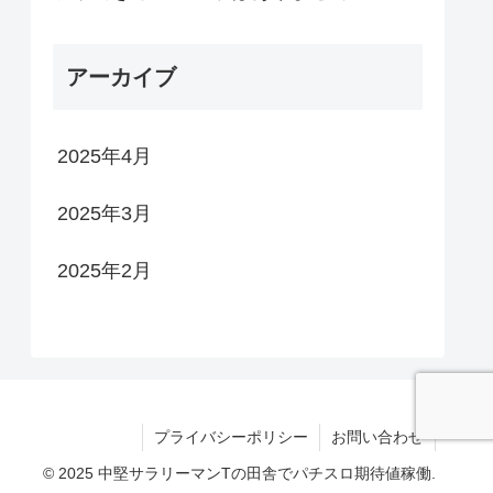
アーカイブ
2025年4月
2025年3月
2025年2月
プライバシーポリシー
お問い合わせ
© 2025 中堅サラリーマンTの田舎でパチスロ期待値稼働.