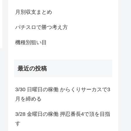
月別収支まとめ
パチスロで勝つ考え方
機種別狙い目
最近の投稿
3/30 日曜日の稼働 からくりサーカスで3
月を締める
3/28 金曜日の稼働 押忍番長4で頂を目指
す