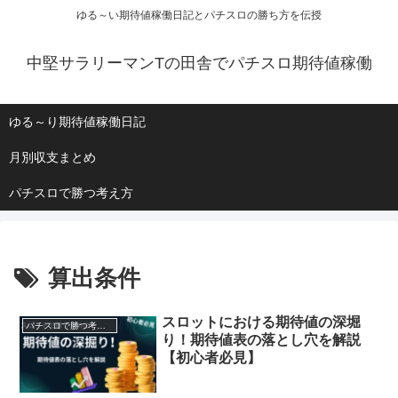
ゆる～い期待値稼働日記とパチスロの勝ち方を伝授
中堅サラリーマンTの田舎でパチスロ期待値稼働
ゆる～り期待値稼働日記
月別収支まとめ
パチスロで勝つ考え方
算出条件
スロットにおける期待値の深堀
パチスロで勝つ考え方
り！期待値表の落とし穴を解説
【初心者必見】